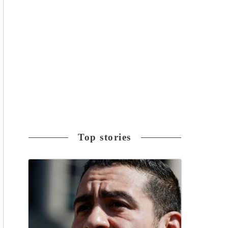
Top stories