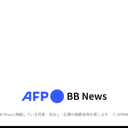
BB Newsに掲載している写真・見出し・記事の無断使用を禁じます。 © AFPBB 