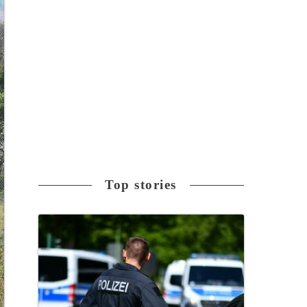
Top stories