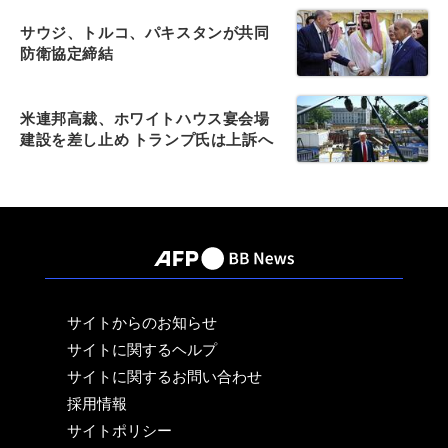
サウジ、トルコ、パキスタンが共同
防衛協定締結
米連邦高裁、ホワイトハウス宴会場
建設を差し止め トランプ氏は上訴へ
サイトからのお知らせ
サイトに関するヘルプ
サイトに関するお問い合わせ
採用情報
サイトポリシー