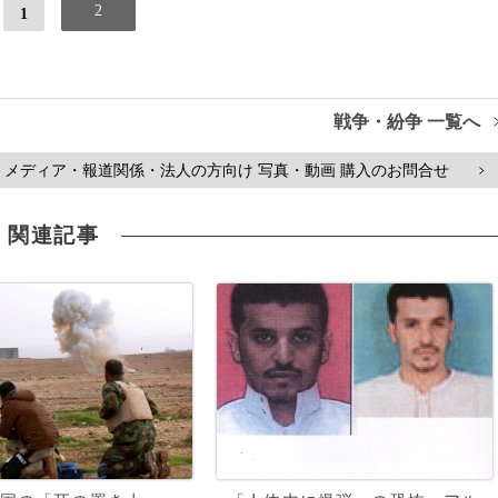
2
1
戦争・紛争 一覧へ
メディア・報道関係・法人の方向け 写真・動画 購入のお問合せ
>
関連記事