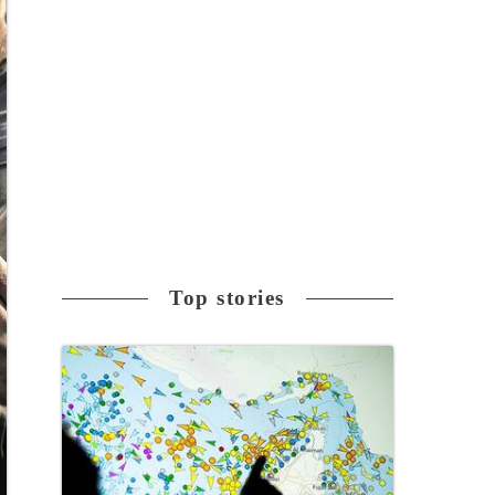
Top stories