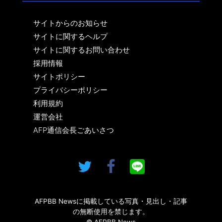
サイトからのお知らせ
サイトに関するヘルプ
サイトに関するお問い合わせ
採用情報
サイトポリシー
プライバシーポリシー
利用規約
運営会社
AFP通信会長ごあいさつ
AFPBB Newsに掲載している写真・見出し・記事
の無断使用を禁じます。