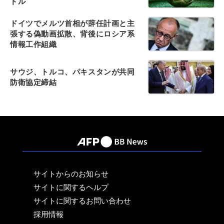
ドル
ドイツでメルツ首相が辞任計画と主
張する偽動画拡散、背後にロシア系
情報工作組織
サウジ、トルコ、パキスタンが共同
防衛協定締結
サイトからのお知らせ
サイトに関するヘルプ
サイトに関するお問い合わせ
採用情報