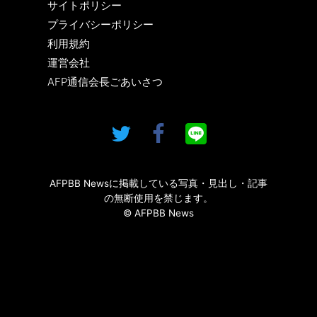
サイトポリシー
プライバシーポリシー
利用規約
運営会社
AFP通信会長ごあいさつ
AFPBB Newsに掲載している写真・見出し・記事
の無断使用を禁じます。
© AFPBB News