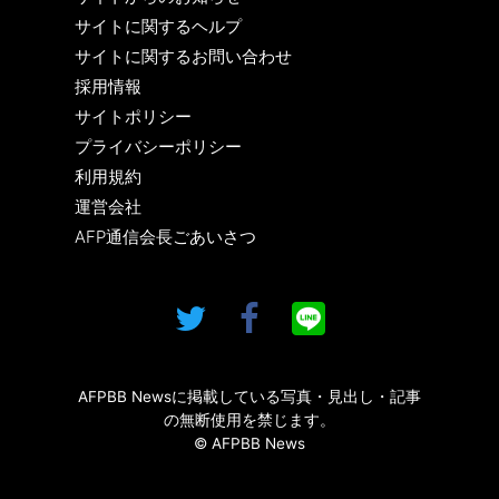
サイトに関するヘルプ
サイトに関するお問い合わせ
採用情報
サイトポリシー
プライバシーポリシー
利用規約
運営会社
AFP通信会長ごあいさつ
AFPBB Newsに掲載している写真・見出し・記事
の無断使用を禁じます。
© AFPBB News