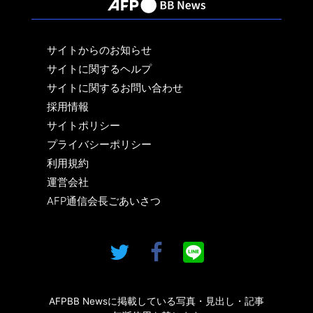
サイトからのお知らせ
サイトに関するヘルプ
サイトに関するお問い合わせ
採用情報
サイトポリシー
プライバシーポリシー
利用規約
運営会社
AFP通信会長ごあいさつ
AFPBB Newsに掲載している写真・見出し・記事