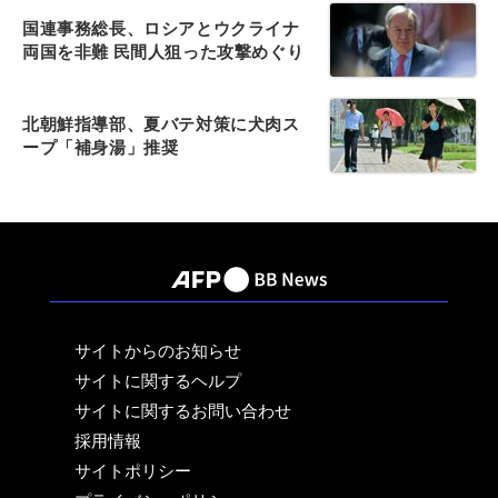
国連事務総長、ロシアとウクライナ
両国を非難 民間人狙った攻撃めぐり
北朝鮮指導部、夏バテ対策に犬肉ス
ープ「補身湯」推奨
サイトからのお知らせ
サイトに関するヘルプ
サイトに関するお問い合わせ
採用情報
サイトポリシー