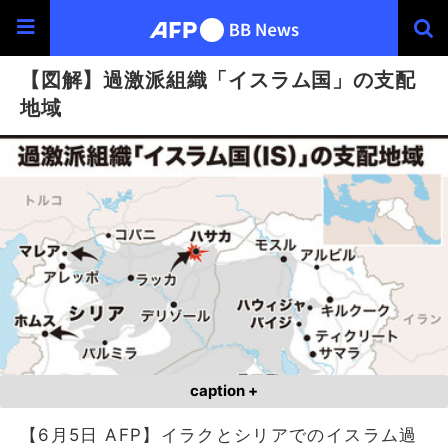
【図解】過激派組織「イスラム国」の支配
地域
caption +
【6月5日 AFP】イラクとシリアでのイスラム過