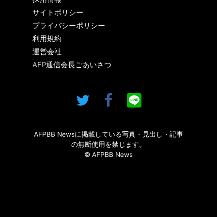
サイトポリシー
プライバシーポリシー
利用規約
運営会社
AFP通信会長ごあいさつ
AFPBB Newsに掲載している写真・見出し・記事
の無断使用を禁じます。
© AFPBB News