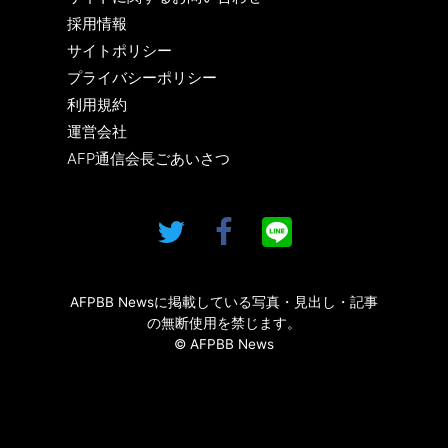
採用情報
サイトポリシー
プライバシーポリシー
利用規約
運営会社
AFP通信会長ごあいさつ
AFPBB Newsに掲載している写真・見出し・記事
の無断使用を禁じます。
© AFPBB News