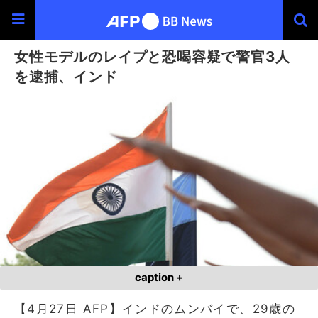
女性モデルのレイプと恐喝容疑で警官3人
を逮捕、インド
caption +
【4月27日 AFP】インドのムンバイで、29歳の