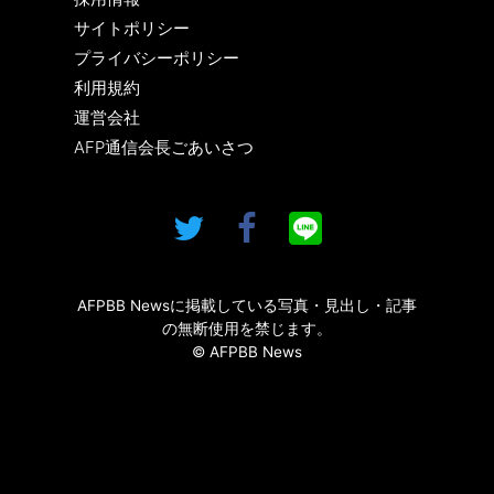
サイトポリシー
プライバシーポリシー
利用規約
運営会社
AFP通信会長ごあいさつ
AFPBB Newsに掲載している写真・見出し・記事
の無断使用を禁じます。
© AFPBB News