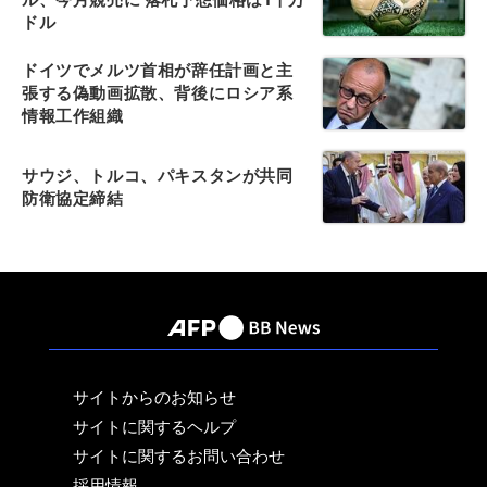
ドル
ドイツでメルツ首相が辞任計画と主
張する偽動画拡散、背後にロシア系
情報工作組織
サウジ、トルコ、パキスタンが共同
防衛協定締結
サイトからのお知らせ
サイトに関するヘルプ
サイトに関するお問い合わせ
採用情報