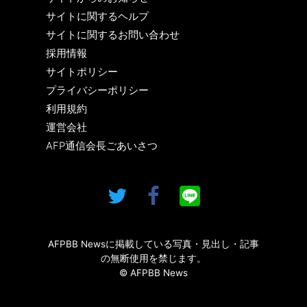
サイトに関するヘルプ
サイトに関するお問い合わせ
採用情報
サイトポリシー
プライバシーポリシー
利用規約
運営会社
AFP通信会長ごあいさつ
AFPBB Newsに掲載している写真・見出し・記事
の無断使用を禁じます。
© AFPBB News