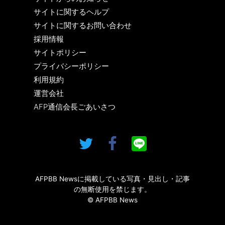
サイトに関するヘルプ
サイトに関するお問い合わせ
採用情報
サイトポリシー
プライバシーポリシー
利用規約
運営会社
AFP通信会長ごあいさつ
AFPBB Newsに掲載している写真・見出し・記事
の無断使用を禁じます。
© AFPBB News