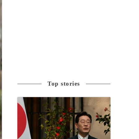
Top stories