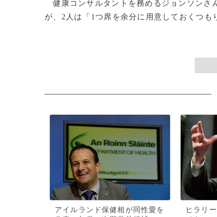
健康コンサルタントを務めるジョンソンさん
が、2人は「1つ席を余分に用意しておくつもりだ
アイルランド保健相が同性愛を
ヒラリー