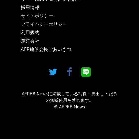
採用情報
サイトポリシー
プライバシーポリシー
利用規約
運営会社
AFP通信会長ごあいさつ
AFPBB Newsに掲載している写真・見出し・記事
の無断使用を禁じます。
© AFPBB News