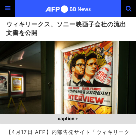
ウィキリークス、ソニー映画子会社の流出
文書を公開
caption +
【4月17日 AFP】内部告発サイト「ウィキリーク