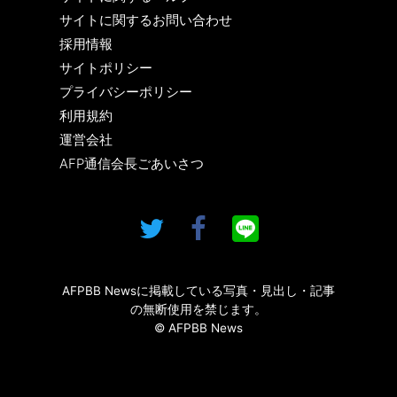
サイトに関するお問い合わせ
採用情報
サイトポリシー
プライバシーポリシー
利用規約
運営会社
AFP通信会長ごあいさつ
AFPBB Newsに掲載している写真・見出し・記事
の無断使用を禁じます。
© AFPBB News