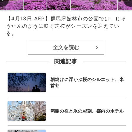
【4月13日 AFP】群馬県館林市の公園では、じゅ
うたんのように咲く芝桜がシーズンを迎えてい
る。
全文を読む
>
関連記事
朝焼けに浮かぶ桜のシルエット、米
首都
満開の桜と氷の彫刻、都内のホテル