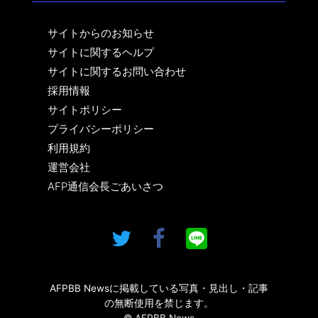
サイトからのお知らせ
サイトに関するヘルプ
サイトに関するお問い合わせ
採用情報
サイトポリシー
プライバシーポリシー
利用規約
運営会社
AFP通信会長ごあいさつ
AFPBB Newsに掲載している写真・見出し・記事
の無断使用を禁じます。