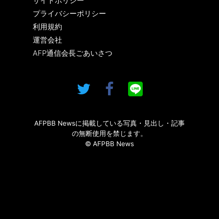
サイトポリシー
プライバシーポリシー
利用規約
運営会社
AFP通信会長ごあいさつ
AFPBB Newsに掲載している写真・見出し・記事
の無断使用を禁じます。
© AFPBB News