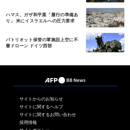
ハマス、ガザ和平案「履行の準備あ
り」 米にイスラエルへの圧力要求
パトリオット保管の軍施設上空に不
審ドローン ドイツ西部
サイトからのお知らせ
サイトに関するヘルプ
サイトに関するお問い合わせ
採用情報