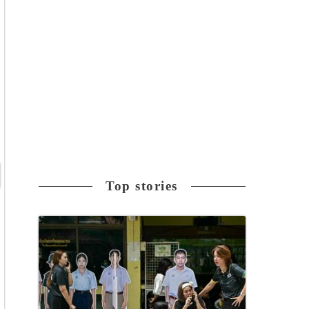
Top stories