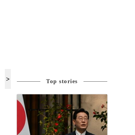
Top stories