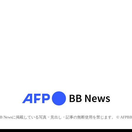
BB Newsに掲載している写真・見出し・記事の無断使用を禁じます。 © AFPBB 