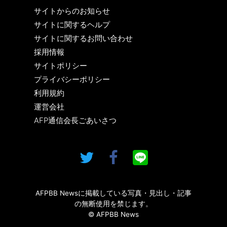
サイトからのお知らせ
サイトに関するヘルプ
サイトに関するお問い合わせ
採用情報
サイトポリシー
プライバシーポリシー
利用規約
運営会社
AFP通信会長ごあいさつ
AFPBB Newsに掲載している写真・見出し・記事
の無断使用を禁じます。
© AFPBB News