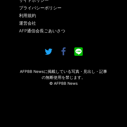
サイトポリシー
プライバシーポリシー
利用規約
運営会社
AFP通信会長ごあいさつ
AFPBB Newsに掲載している写真・見出し・記事
の無断使用を禁じます。
© AFPBB News