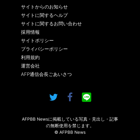
サイトからのお知らせ
サイトに関するヘルプ
サイトに関するお問い合わせ
採用情報
サイトポリシー
プライバシーポリシー
利用規約
運営会社
AFP通信会長ごあいさつ
AFPBB Newsに掲載している写真・見出し・記事
の無断使用を禁じます。
© AFPBB News