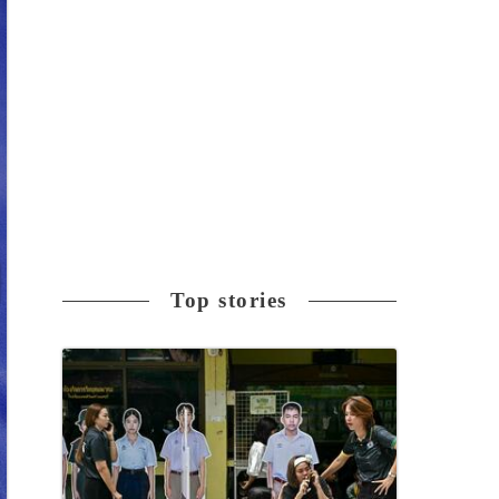
Top stories