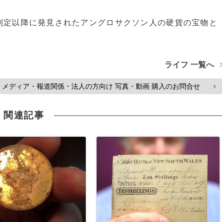
制定以降に発見されたアングロサクソン人の硬貨の宝物と
ライフ 一覧へ
メディア・報道関係・法人の方向け 写真・動画 購入のお問合せ
>
関連記事