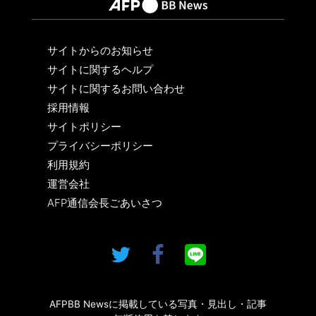
サイトからのお知らせ
サイトに関するヘルプ
サイトに関するお問い合わせ
採用情報
サイトポリシー
プライバシーポリシー
利用規約
運営会社
AFP通信会長ごあいさつ
AFPBB Newsに掲載している写真・見出し・記事