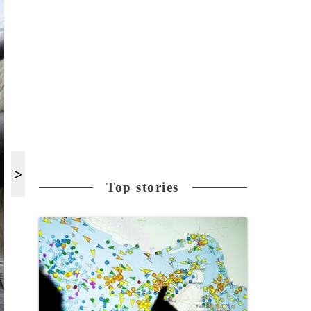
Top stories