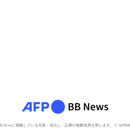
BB Newsに掲載している写真・見出し・記事の無断使用を禁じます。 © AFPBB 