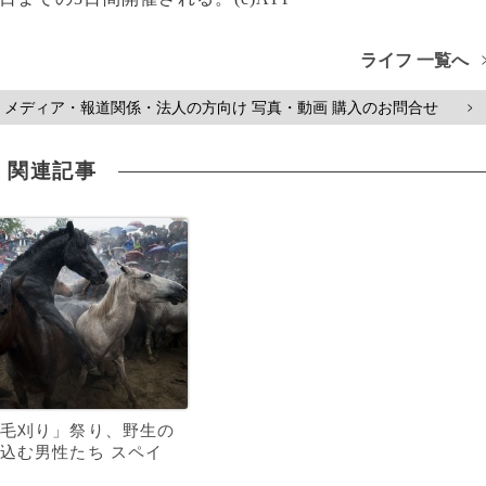
ライフ 一覧へ
メディア・報道関係・法人の方向け 写真・動画 購入のお問合せ
>
関連記事
毛刈り」祭り、野生の
込む男性たち スペイ