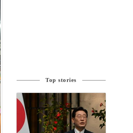
Top stories