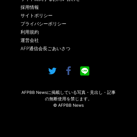
採用情報
サイトポリシー
プライバシーポリシー
利用規約
運営会社
AFP通信会長ごあいさつ
AFPBB Newsに掲載している写真・見出し・記事
の無断使用を禁じます。
© AFPBB News