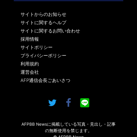
サイトからのお知らせ
サイトに関するヘルプ
サイトに関するお問い合わせ
採用情報
サイトポリシー
プライバシーポリシー
利用規約
運営会社
AFP通信会長ごあいさつ
AFPBB Newsに掲載している写真・見出し・記事
の無断使用を禁じます。