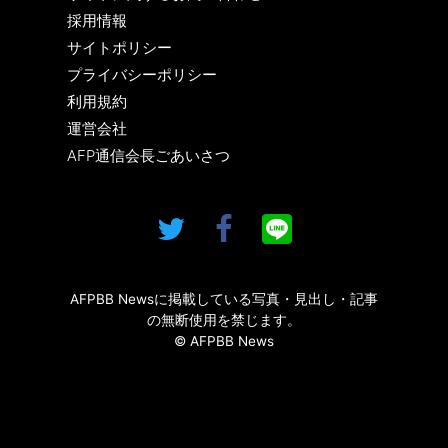
採用情報
サイトポリシー
プライバシーポリシー
利用規約
運営会社
AFP通信会長ごあいさつ
AFPBB Newsに掲載している写真・見出し・記事
の無断使用を禁じます。
© AFPBB News