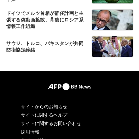
ドイツでメルツ首相が辞任計画と主
張する偽動画拡散、背後にロシア系
情報工作組織
サウジ、トルコ、パキスタンが共同
防衛協定締結
サイトからのお知らせ
サイトに関するヘルプ
サイトに関するお問い合わせ
採用情報