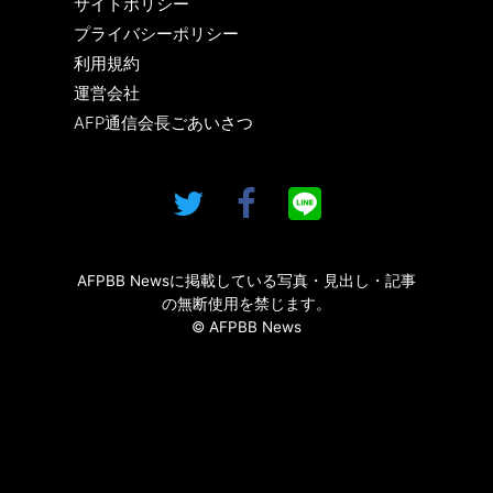
サイトポリシー
プライバシーポリシー
利用規約
運営会社
AFP通信会長ごあいさつ
AFPBB Newsに掲載している写真・見出し・記事
の無断使用を禁じます。
© AFPBB News