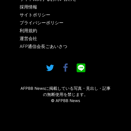
採用情報
サイトポリシー
プライバシーポリシー
利用規約
運営会社
AFP通信会長ごあいさつ
AFPBB Newsに掲載している写真・見出し・記事
の無断使用を禁じます。
© AFPBB News