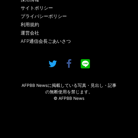
サイトポリシー
プライバシーポリシー
利用規約
運営会社
AFP通信会長ごあいさつ
AFPBB Newsに掲載している写真・見出し・記事
の無断使用を禁じます。
© AFPBB News