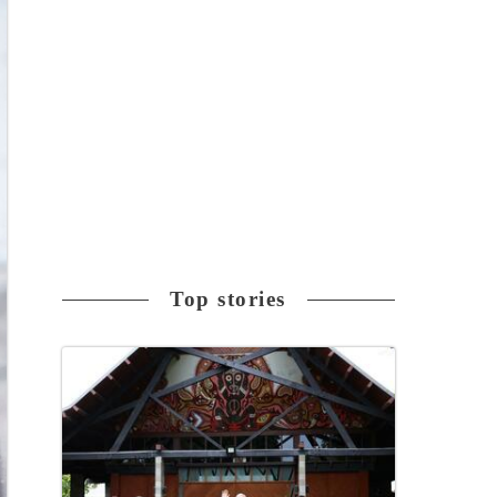
Top stories