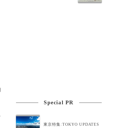
明
Special PR
急
東京特集:TOKYO UPDATES