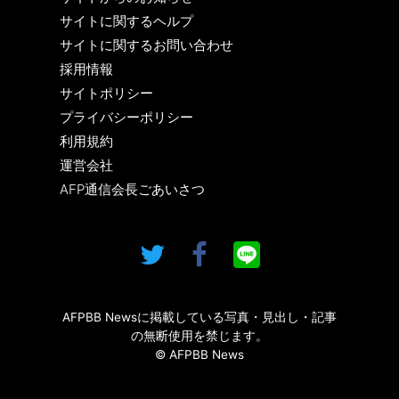
サイトに関するヘルプ
サイトに関するお問い合わせ
採用情報
サイトポリシー
プライバシーポリシー
利用規約
運営会社
AFP通信会長ごあいさつ
AFPBB Newsに掲載している写真・見出し・記事
の無断使用を禁じます。
© AFPBB News