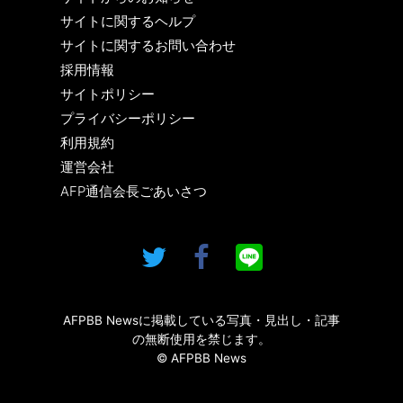
サイトに関するヘルプ
サイトに関するお問い合わせ
採用情報
サイトポリシー
プライバシーポリシー
利用規約
運営会社
AFP通信会長ごあいさつ
AFPBB Newsに掲載している写真・見出し・記事
の無断使用を禁じます。
© AFPBB News