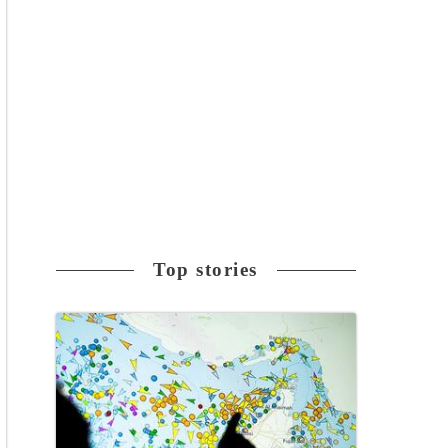
Top stories