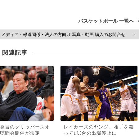
バスケットボール 一覧へ
メディア・報道関係・法人の方向け 写真・動画 購入のお問合せ
>
関連記事
発言のクリッパーズオ
レイカーズのヤング、相手を殴
聴聞会開催が決定
って1試合の出場停止に