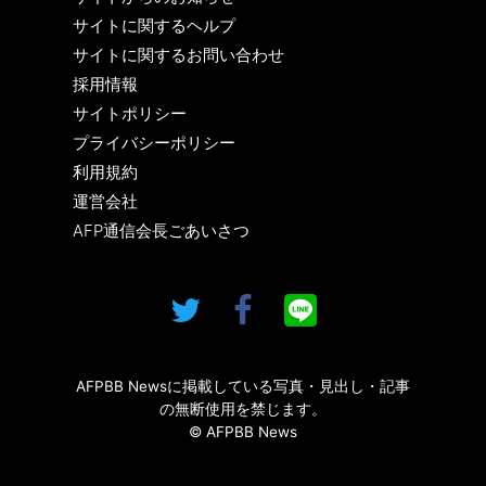
サイトに関するヘルプ
サイトに関するお問い合わせ
採用情報
サイトポリシー
プライバシーポリシー
利用規約
運営会社
AFP通信会長ごあいさつ
AFPBB Newsに掲載している写真・見出し・記事
の無断使用を禁じます。
© AFPBB News