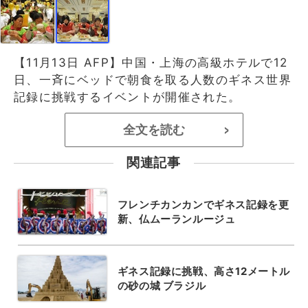
【11月13日 AFP】中国・上海の高級ホテルで12
日、一斉にベッドで朝食を取る人数のギネス世界
記録に挑戦するイベントが開催された。
全文を読む
>
関連記事
フレンチカンカンでギネス記録を更
新、仏ムーランルージュ
ギネス記録に挑戦、高さ12メートル
の砂の城 ブラジル