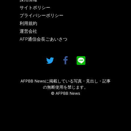
サイトポリシー
プライバシーポリシー
利用規約
運営会社
AFP通信会長ごあいさつ
AFPBB Newsに掲載している写真・見出し・記事
の無断使用を禁じます。
© AFPBB News