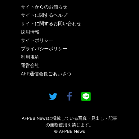
サイトからのお知らせ
サイトに関するヘルプ
サイトに関するお問い合わせ
採用情報
サイトポリシー
プライバシーポリシー
利用規約
運営会社
AFP通信会長ごあいさつ
AFPBB Newsに掲載している写真・見出し・記事
の無断使用を禁じます。
© AFPBB News