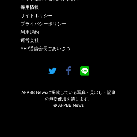
採用情報
サイトポリシー
プライバシーポリシー
利用規約
運営会社
AFP通信会長ごあいさつ
AFPBB Newsに掲載している写真・見出し・記事
の無断使用を禁じます。
© AFPBB News