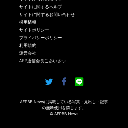
サイトに関するヘルプ
サイトに関するお問い合わせ
採用情報
サイトポリシー
プライバシーポリシー
利用規約
運営会社
AFP通信会長ごあいさつ
AFPBB Newsに掲載している写真・見出し・記事
の無断使用を禁じます。
© AFPBB News