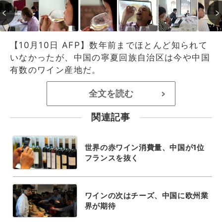
【10月10日 AFP】数年前までほとんど知られて
いなかったが、中国の寧夏回族自治区は今や中国
有数のワイン産地だ。
全文を読む
>
関連記事
世界の赤ワイン消費量、中国が1位
フランスを抜く
ワインの次はチーズ、中国に欧州業
界が期待