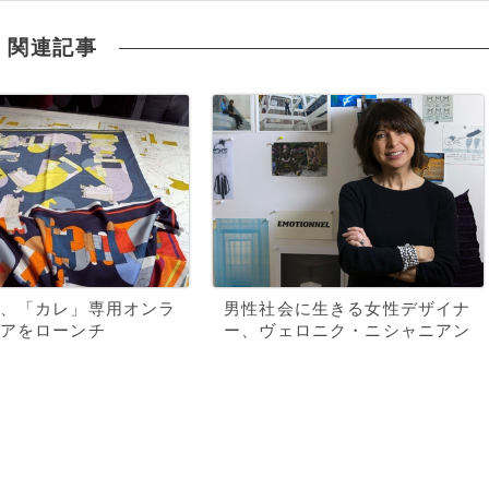
関連記事
、「カレ」専用オンラ
男性社会に生きる女性デザイナ
アをローンチ
ー、ヴェロニク・ニシャニアン