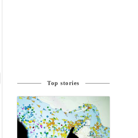
Top stories