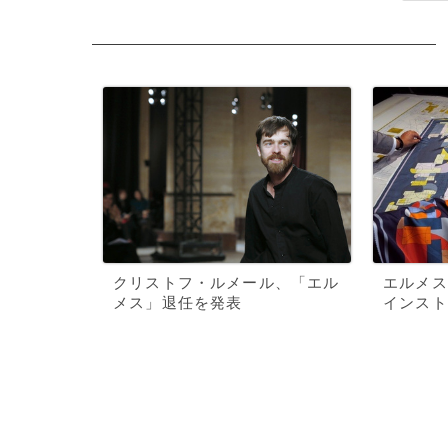
クリストフ・ルメール、「エル
エルメス
メス」退任を発表
インスト