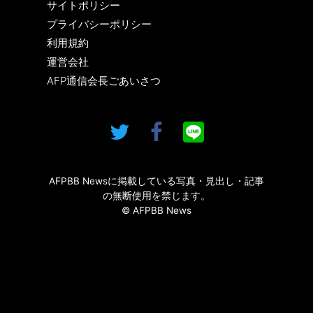
サイトポリシー
プライバシーポリシー
利用規約
運営会社
AFP通信会長ごあいさつ
AFPBB Newsに掲載している写真・見出し・記事
の無断使用を禁じます。
© AFPBB News