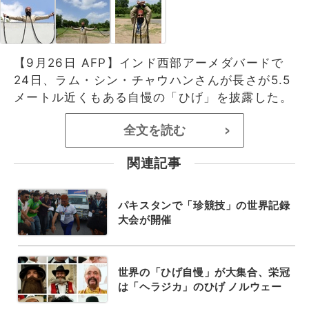
【9月26日 AFP】インド西部アーメダバードで
24日、ラム・シン・チャウハンさんが長さが5.5
メートル近くもある自慢の「ひげ」を披露した。
全文を読む
>
関連記事
パキスタンで「珍競技」の世界記録
大会が開催
世界の「ひげ自慢」が大集合、栄冠
は「ヘラジカ」のひげ ノルウェー