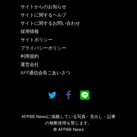
サイトからのお知らせ
サイトに関するヘルプ
サイトに関するお問い合わせ
採用情報
サイトポリシー
プライバシーポリシー
利用規約
運営会社
AFP通信会長ごあいさつ
AFPBB Newsに掲載している写真・見出し・記事
の無断使用を禁じます。
© AFPBB News