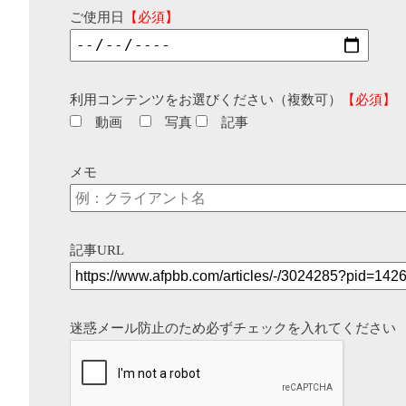
ご使用日
【必須】
利用コンテンツをお選びください（複数可）
【必須】
動画
写真
記事
メモ
記事URL
迷惑メール防止のため必ずチェックを入れてください