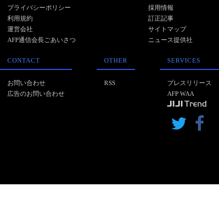
プライバシーポリシー
採用情報
利用規約
訂正記事
運営会社
サイトマップ
AFP通信会長ごあいさつ
ニュース提供社
CONTACT
OTHER
SERVICES
お問い合わせ
RSS
プレスリリース
広告のお問い合わせ
AFP WAA