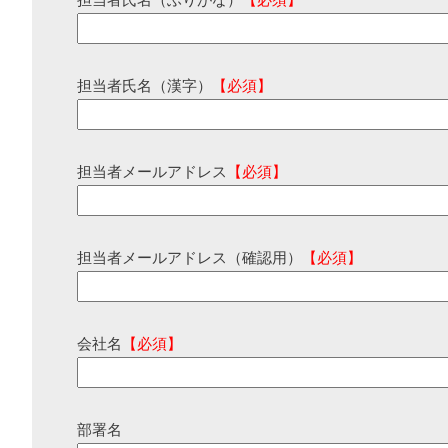
担当者氏名（ふりがな）
【必須】
担当者氏名（漢字）
【必須】
担当者メールアドレス
【必須】
担当者メールアドレス（確認用）
【必須】
会社名
【必須】
部署名