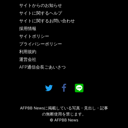
サイトからのお知らせ
サイトに関するヘルプ
サイトに関するお問い合わせ
採用情報
サイトポリシー
プライバシーポリシー
利用規約
運営会社
AFP通信会長ごあいさつ
AFPBB Newsに掲載している写真・見出し・記事
の無断使用を禁じます。
© AFPBB News