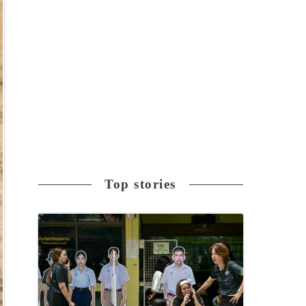
Top stories