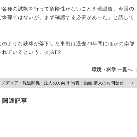
各種の試験を行って危険性がないことを確認後、今回の
で爆弾ではないが、まず確認する必要があった」と話して
のような鉄球が落下した事例は過去20年間にほかの南部
ているという。(c)AFP
環境・科学 一覧へ
メディア・報道関係・法人の方向け 写真・動画 購入のお問合せ
>
関連記事