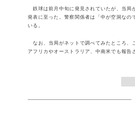
鉄球は前月中旬に発見されていたが、当局が
発表に至った。警察関係者は「中が空洞なの
いる。
なお、当局がネットで調べてみたところ、こ
アフリカやオーストラリア、中南米でも報告され