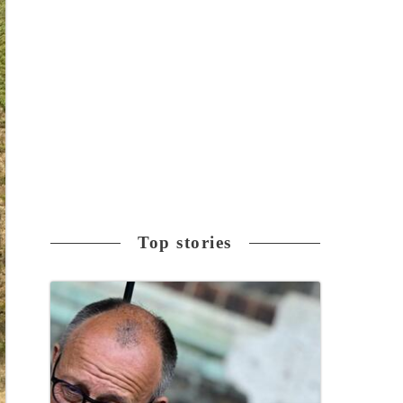
Top stories