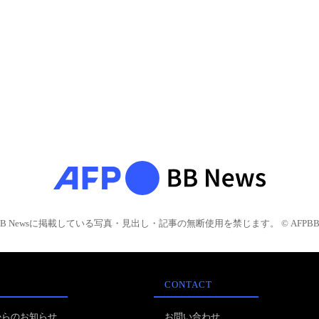
BB Newsに掲載している写真・見出し・記事の無断使用を禁じます。 © AFPBB 
CONTACT
からのお知らせ
お問い合わせ